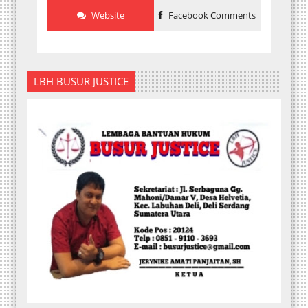
Website
Facebook Comments
LBH BUSUR JUSTICE