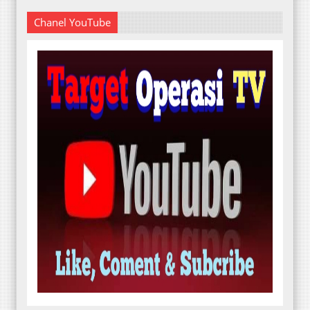
Chanel YouTube