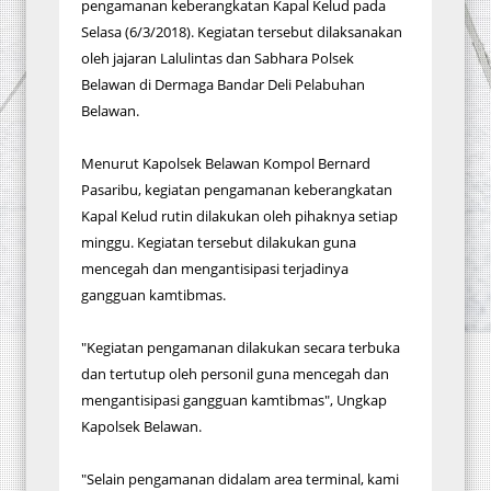
pengamanan keberangkatan Kapal Kelud pada
Selasa (6/3/2018). Kegiatan tersebut dilaksanakan
oleh jajaran Lalulintas dan Sabhara Polsek
Belawan di Dermaga Bandar Deli Pelabuhan
Belawan.
Menurut Kapolsek Belawan Kompol Bernard
Pasaribu, kegiatan pengamanan keberangkatan
Kapal Kelud rutin dilakukan oleh pihaknya setiap
minggu. Kegiatan tersebut dilakukan guna
mencegah dan mengantisipasi terjadinya
gangguan kamtibmas.
"Kegiatan pengamanan dilakukan secara terbuka
dan tertutup oleh personil guna mencegah dan
mengantisipasi gangguan kamtibmas", Ungkap
Kapolsek Belawan.
"Selain pengamanan didalam area terminal, kami