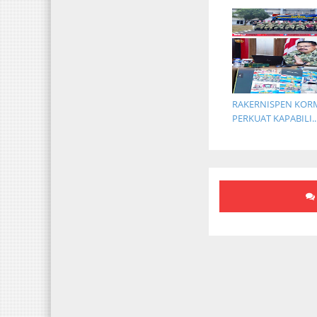
RAKERNISPEN KOR
PERKUAT KAPABILI..