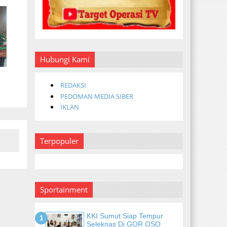
Hubungi Kami
REDAKSI
PEDOMAN MEDIA SIBER
IKLAN
Terpopuler
Sportainment
KKI Sumut Siap Tempur
Seleknas Di GOR OSO