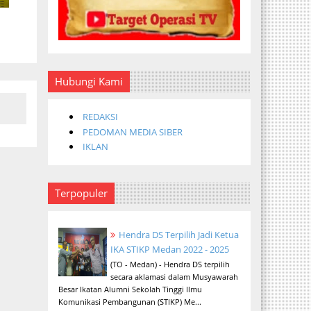
Hubungi Kami
REDAKSI
PEDOMAN MEDIA SIBER
IKLAN
Terpopuler
Hendra DS Terpilih Jadi Ketua
IKA STIKP Medan 2022 - 2025
(TO - Medan) - Hendra DS terpilih
secara aklamasi dalam Musyawarah
Besar Ikatan Alumni Sekolah Tinggi Ilmu
Komunikasi Pembangunan (STIKP) Me...